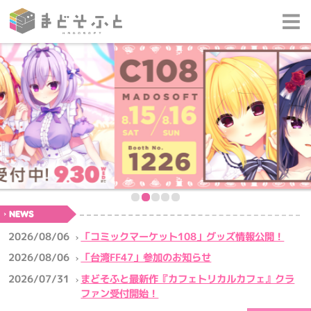
NEWS
「コミックマーケット108」グッズ情報公開！
2026/08/06
「台湾FF47」参加のお知らせ
2026/08/06
まどそふと最新作『カフェトリカルカフェ』クラ
2026/07/31
ファン受付開始！