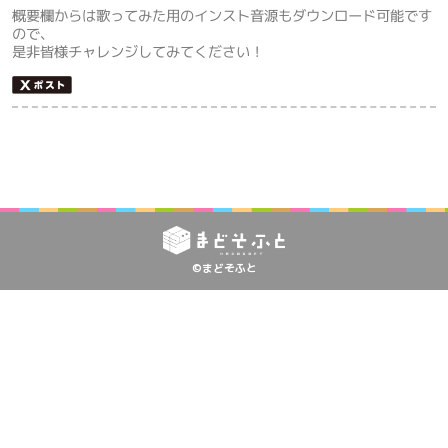
概要欄からは歌ってみた用のインスト音源もダウンロード可能です
ので、
是非皆様チャレンジしてみてください！
©まどそふと