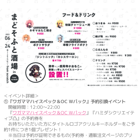
＜イベント詳細＞
①『ワガママハイスペック＆OC Wパック』予約引換イベント
開催時間：12:00～22:00
『
ワガママハイスペック＆OC Wパック
』『ハミダシクリエイテ
ィブ凸』の予約券を
お持ちいただいた方にタイトルロゴアクリルキーホルダーをご予
約1件につき1個プレゼント！
※当日は予約が証明できるもの(予約券・通販注文ページのプリ