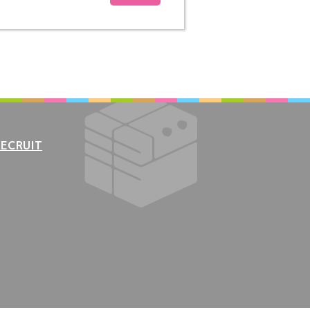
RECRUIT