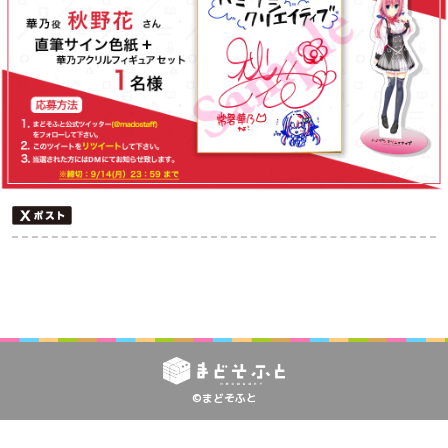
©まどそふと