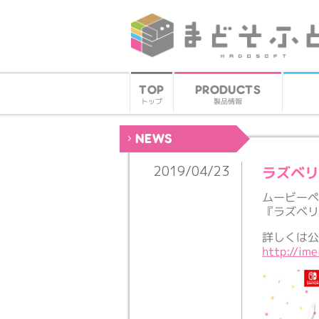
PRODUCTS
TOP
製品情報
トップ
NEWS
ラズベリー
2019/04/23
ムービー
『ラズベリ
詳しくは公
http://ime