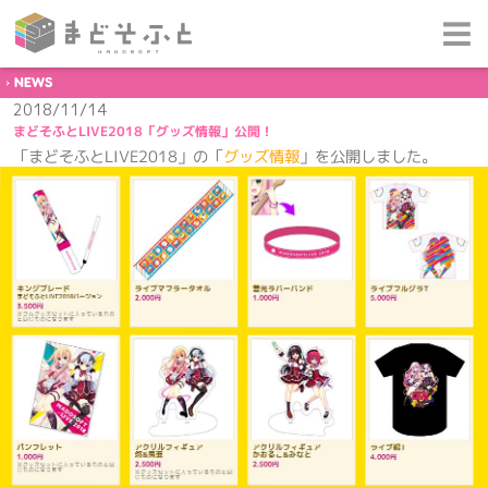
NEWS
2018/11/14
まどそふとLIVE2018「グッズ情報」公開！
「まどそふとLIVE2018」の「
グッズ情報
」を公開しました。