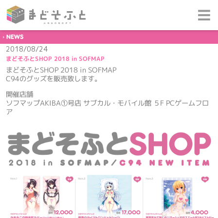
NEWS
2018/08/24
まどそふとSHOP 2018 in SOFMAP
まどそふとSHOP 2018 in SOFMAP
C94のグッズを販売致します。
開催店舗
ソフマップAKIBA①号店 サブカル・モバイル館 ５F PCゲームフロ
ア