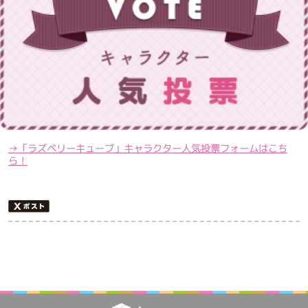
→「ラズベリーキューブ」キャラクター人気投票フォームはこち
ら！