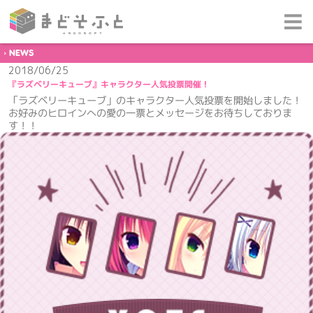
NEWS
2018/06/25
『ラズベリーキューブ』キャラクター人気投票開催！
「ラズベリーキューブ」のキャラクター人気投票を開始しました！
お好みのヒロインへの愛の一票とメッセージをお待ちしておりま
す！！