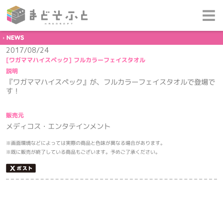
NEWS
2017/08/24
[ワガママハイスペック] フルカラーフェイスタオル
説明
『ワガママハイスペック』が、フルカラーフェイスタオルで登場で
す！
販売元
メディコス・エンタテインメント
※画面環境などによっては実際の商品と色味が異なる場合があります。
※既に販売が終了している商品もございます。予めご了承ください。