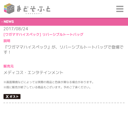
NEWS
2017/08/24
[ワガママハイスペック] リバーシブルトートバッグ
説明
『ワガママハイスペック』が、リバーシブルトートバッグで登場で
す！
販売元
メディコス・エンタテインメント
※画面環境などによっては実際の商品と色味が異なる場合があります。
※既に販売が終了している商品もございます。予めご了承ください。