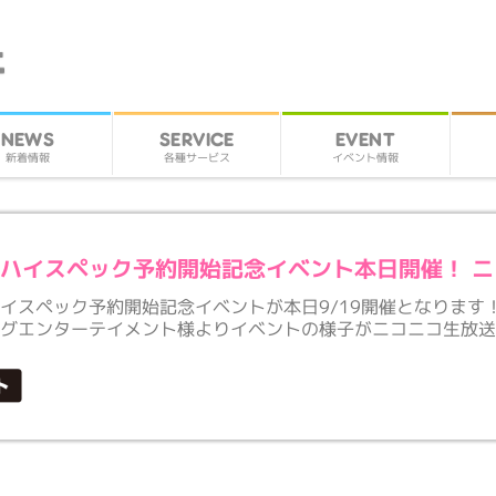
SERVICE
EVENT
NEWS
各種サービス
イベント情報
新着情報
ハイスペック予約開始記念イベント本日開催！ 
イスペック予約開始記念イベントが本日9/19開催となります
ングエンターテイメント様よりイベントの様子がニコニコ生放