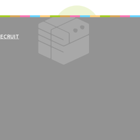
RECRUIT