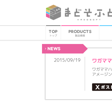
PRODUCTS
TOP
製品情報
トップ
NEWS
ワガママ
2015/09/19
ワガママハ
アメージ