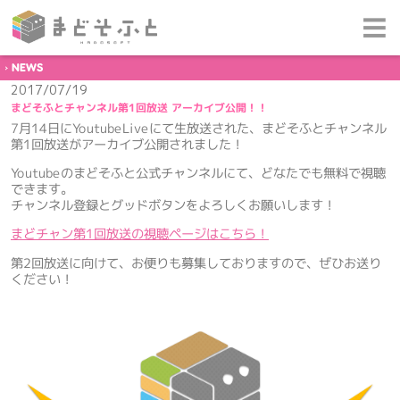
NEWS
2017/07/19
まどそふとチャンネル第1回放送 アーカイブ公開！！
7月14日にYoutubeLiveにて生放送された、まどそふとチャンネル
第1回放送がアーカイブ公開されました！
Youtubeのまどそふと公式チャンネルにて、どなたでも無料で視聴
できます。
チャンネル登録とグッドボタンをよろしくお願いします！
まどチャン第1回放送の視聴ページはこちら！
第2回放送に向けて、お便りも募集しておりますので、ぜひお送り
ください！