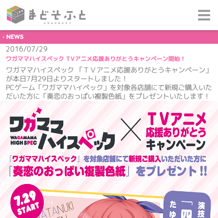
NEWS
2016/07/29
ワガママハイスペック TVアニメ応援ありがとうキャンペーン開始！
ワガママハイスペック 「ＴＶアニメ応援ありがとうキャンペーン」
が本日7月29日よりスタートしました！
PCゲーム「ワガママハイペック」を対象各店舗にて新規ご購入いた
だいた方に「奏恋のおっぱい複製色紙」をプレゼントいたします！