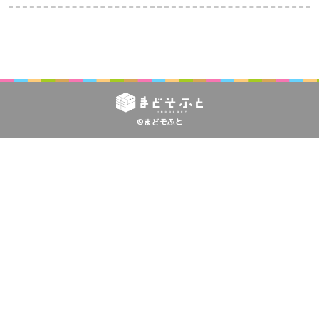
©まどそふと