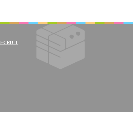
RECRUIT