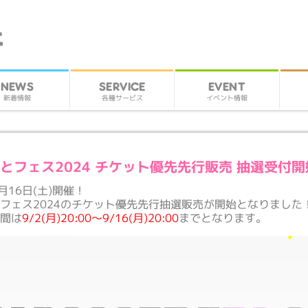
SERVICE
EVENT
NEWS
各種サービス
イベント情報
新着情報
とフェス2024 チケット優先先行販売 抽選受付開
1月16日(土)開催！
フェス2024のチケット優先先行抽選販売が開始となりました
期間は
9/2(月)20:00～9/16(月)20:00
までとなります。