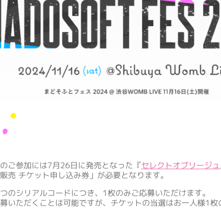
のご参加には7月26日に発売となった『
セレクトオブリージュ
販売 チケット申し込み券」が必要となります。
つのシリアルコードにつき、1枚のみご応募いただけます。
募いただくことは可能ですが、チケットの当選はお一人様1枚