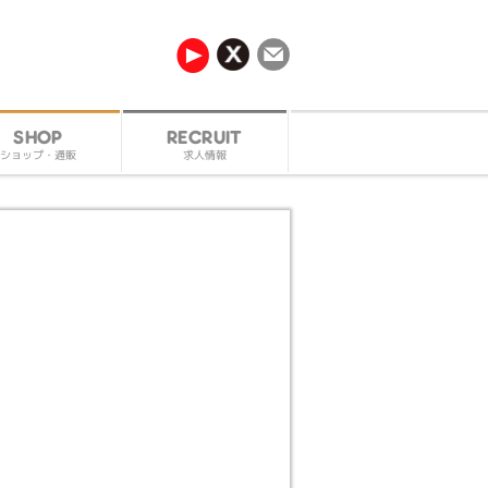
RECRUIT
SHOP
ショップ・通販
求人情報