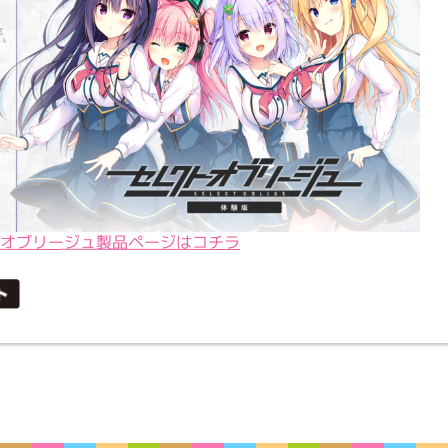
オブリージュ製品ページはコチラ