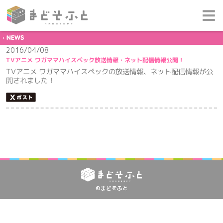
NEWS
2016/04/08
TVアニメ ワガママハイスペック放送情報・ネット配信情報公開！
TVアニメ ワガママハイスペックの放送情報、ネット配信情報が公
開されました！
©まどそふと