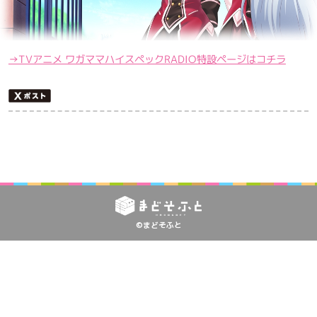
→TVアニメ ワガママハイスペックRADIO特設ページはコチラ
©まどそふと