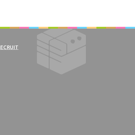
RECRUIT