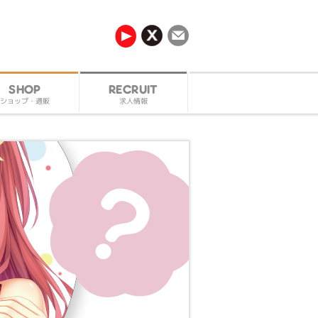
RECRUIT
SHOP
ショップ・通販
求人情報