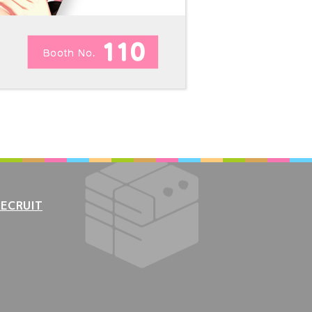
RECRUIT