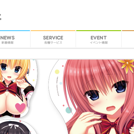
SERVICE
EVENT
NEWS
各種サービス
イベント情報
新着情報