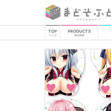
PRODUCTS
TOP
製品情報
トップ